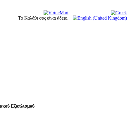
Το Καλάθι σας είναι άδειο.
ιακού Εξοπλισμού