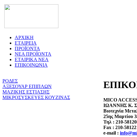
ΑΡΧΙΚΗ
ΕΤΑΙΡΕΙΑ
ΠΡΟΪΟΝΤΑ
ΝΕΑ ΠΡΟΪΟΝΤΑ
ΕΤΑΙΡΙΚΑ ΝΕΑ
ΕΠΙΚΟΙΝΩΝΙΑ
ΡΟΔΕΣ
ΕΠΙΚΟ
ΑΞΕΣΟΥΑΡ ΕΠΙΠΛΩΝ
ΜΑΖΙΚΗΣ ΕΣΤΙΑΣΗΣ
ΜΙΚΡΟΣΥΣΚΕΥΕΣ ΚΟΥΖΙΝΑΣ
MICO ACCES
ΙΩΑΝΝΗΣ Κ.
Βιοτεχνία Μετα
25ης Μαρτίου 3
Τηλ : 210-5812
Fax : 210-58122
e-mail :
info@mi