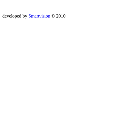
developed by
Smartvision
© 2010