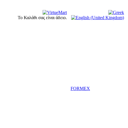
Το Καλάθι σας είναι άδειο.
FORMEX