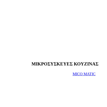
ΜΙΚΡΟΣΥΣΚΕΥΕΣ ΚΟΥΖΙΝΑΣ
MICO MATIC