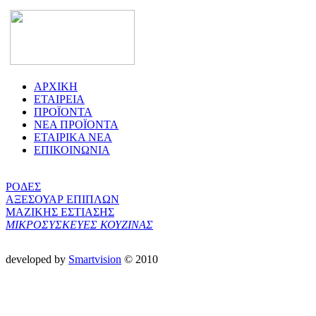
ΑΡΧΙΚΗ
ΕΤΑΙΡΕΙΑ
ΠΡΟΪΟΝΤΑ
ΝΕΑ ΠΡΟΪΟΝΤΑ
ΕΤΑΙΡΙΚΑ ΝΕΑ
ΕΠΙΚΟΙΝΩΝΙΑ
ΡΟΔΕΣ
ΑΞΕΣΟΥΑΡ ΕΠΙΠΛΩΝ
ΜΑΖΙΚΗΣ ΕΣΤΙΑΣΗΣ
ΜΙΚΡΟΣΥΣΚΕΥΕΣ ΚΟΥΖΙΝΑΣ
developed by
Smartvision
© 2010